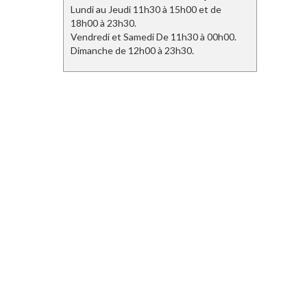
Lundi au Jeudi 11h30 à 15h00 et de
18h00 à 23h30.
Vendredi et Samedi De 11h30 à 00h00.
Dimanche de 12h00 à 23h30.