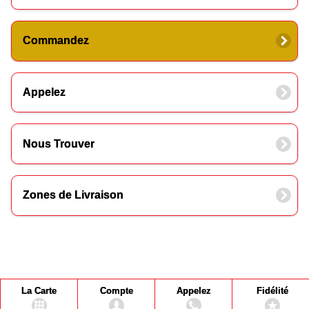
Commandez
Appelez
Nous Trouver
Zones de Livraison
La Carte
Compte
Appelez
Fidélité