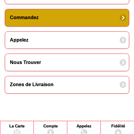
Commandez
Appelez
Nous Trouver
Zones de Livraison
La Carte
Compte
Appelez
Fidélité