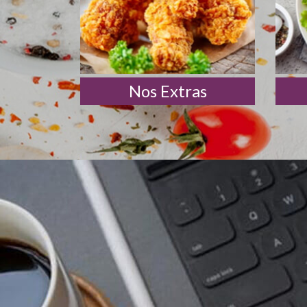
Nos Extras