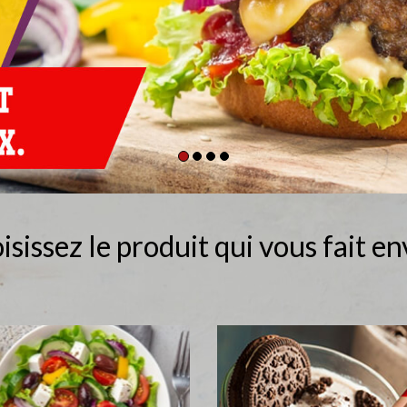
isissez le produit qui vous fait env