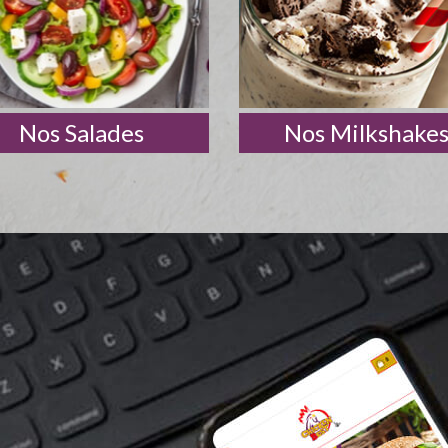
Nos Salades
Nos Milkshake