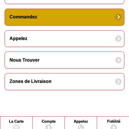
Commandez
Appelez
Nous Trouver
Zones de Livraison
La Carte
Compte
Appelez
Fidélité