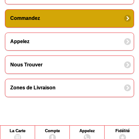
Commandez
Appelez
Nous Trouver
Zones de Livraison
La Carte
Compte
Appelez
Fidélité