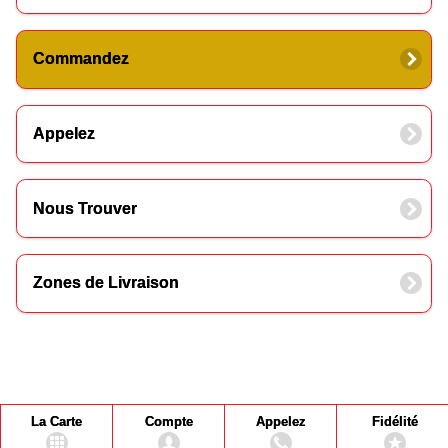
Commandez
Appelez
Nous Trouver
Zones de Livraison
La Carte
Compte
Appelez
Fidélité