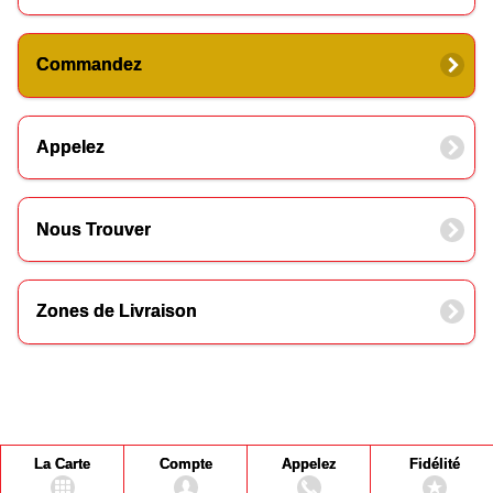
Commandez
Appelez
Nous Trouver
Zones de Livraison
La Carte
Compte
Appelez
Fidélité