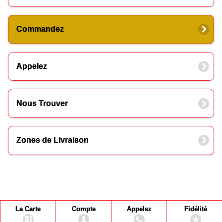
Commandez
Appelez
Nous Trouver
Zones de Livraison
La Carte
Compte
Appelez
Fidélité