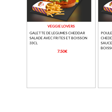
VEGGIE LOVERS
GALETTE DE LEGUMES CHEDDAR
POULE
SALADE AVEC FRITES ET BOISSON
CHEDD
33CL
SAUCE
BOISS
7.50€