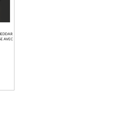
HEDDAR
E AVEC