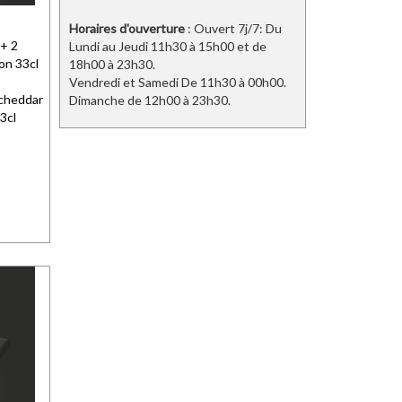
Horaires d'ouverture
: Ouvert 7j/7: Du
 + 2
Lundi au Jeudi 11h30 à 15h00 et de
on 33cl
18h00 à 23h30.
Vendredi et Samedi De 11h30 à 00h00.
 cheddar
Dimanche de 12h00 à 23h30.
3cl