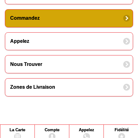
Commandez
Appelez
Nous Trouver
Zones de Livraison
La Carte
Compte
Appelez
Fidélité