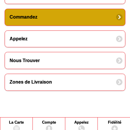
Commandez
Appelez
Nous Trouver
Zones de Livraison
La Carte
Compte
Appelez
Fidélité